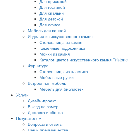
Для прихожей
Для гостиной
Для спальни
Для детской
Для офиса
Мебель для ванной
Изделия из искусственного камня
Столешницы из камня
Каменные подоконники
Мойки из камня
Каталог цветов искусственного камня Tristone
Фурнитура
Столешницы из пластика
Мебельные ручки
Встроенная мебель
Мебель для библиотек
Услуги
Дизайн-проект
Выезд на замер
Доставка и сборка
Покупателям
Вопросы и ответы
Наши преимущества