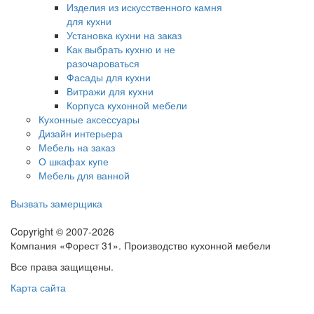
Изделия из искусственного камня
для кухни
Установка кухни на заказ
Как выбрать кухню и не
разочароваться
Фасады для кухни
Витражи для кухни
Корпуса кухонной мебели
Кухонные аксессуары
Дизайн интерьера
Мебель на заказ
О шкафах купе
Мебель для ванной
Вызвать замерщика
Copyright © 2007-2026
Компания «Форест 31». Производство кухонной мебели
Все права защищены.
Карта сайта