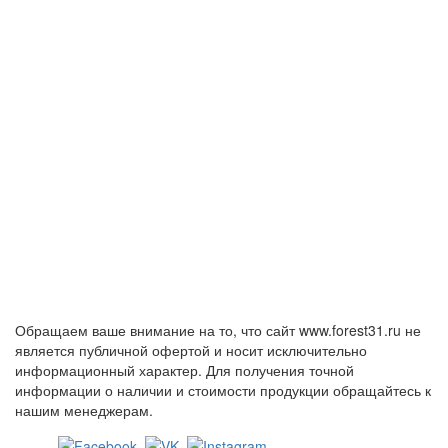
Обращаем ваше внимание на то, что сайт www.forest31.ru не
является публичной офертой и носит исключительно
информационный характер. Для получения точной
информации о наличии и стоимости продукции обращайтесь к
нашим менеджерам.