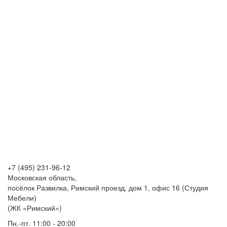
+7 (495) 231-96-12
Московская область,
посёлок Развилка, Римский проезд, дом 1, офис 16 (Студия
Мебели)
(ЖК «Римский»)
Пн.-пт. 11:00 - 20:00