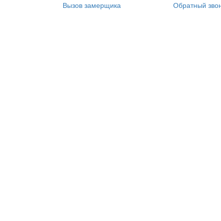
Вызов замерщика
Обратный зво