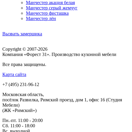
Манчестер акация белая
Манчестер серый жемчуг
Манчестер фисташка
Манчестер лён
Вызвать замерщика
Copyright © 2007-2026
Компания «Форест 31». Производство кухонной мебели
Все права защищены.
Карта сайта
+7 (495) 231-96-12
Московская область,
посёлок Развилка, Римский проезд, дом 1, офис 16 (Студия
Мебели)
(ЖК «Римский»)
Пн.-пт. 11:00 - 20:00
Сб. 11:00 - 18:00
Вс.
выходной