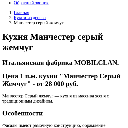
Обратный звонок
Главная
Кухни из дерева
Манчестер серый жемчуг
Кухня Манчестер серый
жемчуг
Итальянская фабрика MOBILCLAN.
Цена 1 п.м. кухни "Манчестер Серый
Жемчуг" - от 28 000 руб.
Манчестер Серый жемчуг — кухня из массива ясеня с
традиционным дизайном.
Особенности
Фасады имеют рамочную конструкцию, обрамление