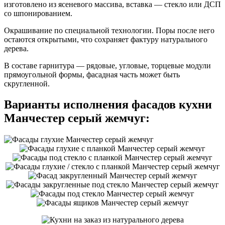
изготовлено из ясеневого массива, вставка — стекло или ДСП
со шпонированием.
Окрашивание по специальной технологии. Поры после него
остаются открытыми, что сохраняет фактуру натурального
дерева.
В составе гарнитура — рядовые, угловые, торцевые модули
прямоугольной формы, фасадная часть может быть
скругленной.
Варианты исполнения фасадов кухни
Манчестер серый жемчуг: