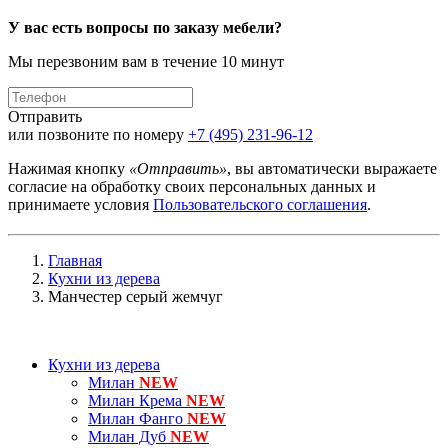
У вас есть вопросы по заказу мебели?
Мы перезвоним вам в течение 10 минут
Отправить
или позвоните по номеру
+7 (495) 231-96-12
Нажимая кнопку
«Отправить»
, вы автоматически выражаете
согласие на обработку своих персональных данных и
принимаете условия
Пользовательского соглашения
.
Главная
Кухни из дерева
Манчестер серый жемчуг
Кухни из дерева
Милан
NEW
Милан Крема
NEW
Милан Фанго
NEW
Милан Дуб
NEW