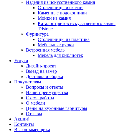
Изделия из искусственного камня
Столешницы из камня
Каменные подоконники
Мойки из камня
Каталог цветов искусственного камня
Tristone
Фурнитура
Столешницы из пластика
Мебельные ручки
Встроенная мебель
Мебель для библиотек
Услуги
Дизайн-проект
Выезд на замер
Доставка и сборка
Покупателям
Вопросы и ответы
Наши преимущества
Схема работы
О мебели
Цены на кухонные гарнитуры
Отзывы
Акции!
Контакты
Вызов замерщика