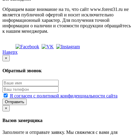
Обращаем ваше внимание на то, что сайт www.forest31.ru не
является публичной офертой и носит исключительно
информационный характер. Для получения точной
информации о наличии и стоимости продукции обращайтесь
к нашим менеджерам.
Наверх
×
Обратный звонок
Я согласен с политикой конфиденциальности сайта
Отправить
×
Вызов замерщика
Заполните и отправьте заявку. Мы свяжемся с вами для