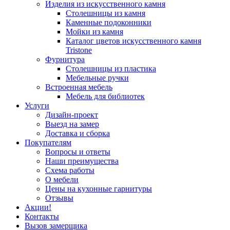
Изделия из искусственного камня
Столешницы из камня
Каменные подоконники
Мойки из камня
Каталог цветов искусственного камня
Tristone
Фурнитура
Столешницы из пластика
Мебельные ручки
Встроенная мебель
Мебель для библиотек
Услуги
Дизайн-проект
Выезд на замер
Доставка и сборка
Покупателям
Вопросы и ответы
Наши преимущества
Схема работы
О мебели
Цены на кухонные гарнитуры
Отзывы
Акции!
Контакты
Вызов замерщика