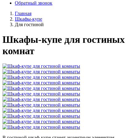
Обратный звонок
Главная
Шкафы-купе
Для гостиной
Шкафы-купе для гостиных
комнат
В гостиной шкаф-купе станет акцентным элементом