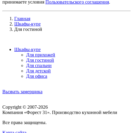
принимаете условия
Пользовательского соглашения
.
Главная
Шкафы-купе
Для гостиной
Шкафы-купе
Для прихожей
Для гостиной
Для спальни
Для детской
Для офиса
Вызвать замерщика
Copyright © 2007-2026
Компания «Форест 31». Производство кухонной мебели
Все права защищены.
Карта сайта