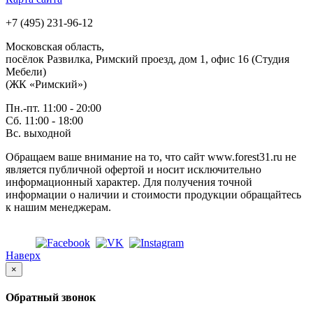
+7 (495) 231-96-12
Московская область,
посёлок Развилка, Римский проезд, дом 1, офис 16 (Студия
Мебели)
(ЖК «Римский»)
Пн.-пт. 11:00 - 20:00
Сб. 11:00 - 18:00
Вс.
выходной
Обращаем ваше внимание на то, что сайт www.forest31.ru не
является публичной офертой и носит исключительно
информационный характер. Для получения точной
информации о наличии и стоимости продукции обращайтесь
к нашим менеджерам.
Наверх
×
Обратный звонок