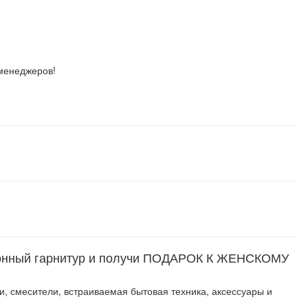
 менеджеров!
 кухонный гарнитур и получи ПОДАРОК К ЖЕНСКОМУ
, смесители, встраиваемая бытовая техника, аксессуары и