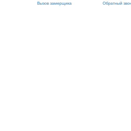
Вызов замерщика
Обратный зво