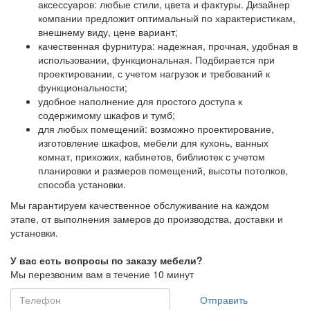
аксессуаров: любые стили, цвета и фактуры. Дизайнер
компании предложит оптимальный по характеристикам,
внешнему виду, цене вариант;
качественная фурнитура: надежная, прочная, удобная в
использовании, функциональная. Подбирается при
проектировании, с учетом нагрузок и требований к
функциональности;
удобное наполнение для простого доступа к
содержимому шкафов и тумб;
для любых помещений: возможно проектирование,
изготовление шкафов, мебели для кухонь, ванных
комнат, прихожих, кабинетов, библиотек с учетом
планировки и размеров помещений, высоты потолков,
способа установки.
Мы гарантируем качественное обслуживание на каждом
этапе, от выполнения замеров до производства, доставки и
установки.
У вас есть вопросы по заказу мебели?
Мы перезвоним вам в течение 10 минут
Отправить