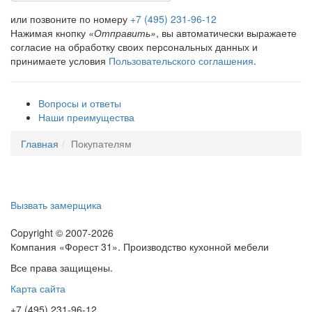
или позвоните по номеру
+7 (495) 231-96-12
Нажимая кнопку
«Отправить»
, вы автоматически выражаете
согласие на обработку своих персональных данных и
принимаете условия
Пользовательского соглашения
.
Вопросы и ответы
Наши преимущества
Главная
Покупателям
Вызвать замерщика
Copyright © 2007-2026
Компания «Форест 31». Производство кухонной мебели
Все права защищены.
Карта сайта
+7 (495) 231-96-12