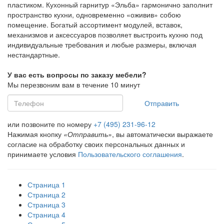
пластиком. Кухонный гарнитур «Эльба» гармонично заполнит
пространство кухни, одновременно «оживив» собою
помещение. Богатый ассортимент модулей, вставок,
механизмов и аксессуаров позволяет выстроить кухню под
индивидуальные требования и любые размеры, включая
нестандартные.
У вас есть вопросы по заказу мебели?
Мы перезвоним вам в течение 10 минут
Отправить
или позвоните по номеру
+7 (495) 231-96-12
Нажимая кнопку
«Отправить»
, вы автоматически выражаете
согласие на обработку своих персональных данных и
принимаете условия
Пользовательского соглашения
.
Страница 1
Страница 2
Страница 3
Страница 4