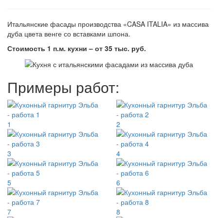
Итальянские фасады производства «CASA ITALIA» из массива
дуба цвета венге со вставками шпона.
Стоимость 1 п.м. кухни – от 35 тыс. руб.
Примеры работ:
1
2
3
4
5
6
7
8