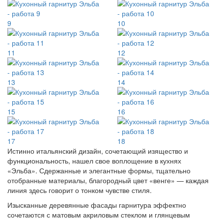
9
10
11
12
13
14
15
16
17
18
Истинно итальянский дизайн, сочетающий изящество и
функциональность, нашел свое воплощение в кухнях
«Эльба». Сдержанные и элегантные формы, тщательно
отобранные материалы, благородный цвет «венге» — каждая
линия здесь говорит о тонком чувстве стиля.
Изысканные деревянные фасады гарнитура эффектно
сочетаются с матовым акриловым стеклом и глянцевым