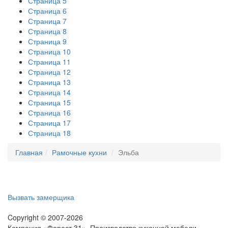
Страница 5
Страница 6
Страница 7
Страница 8
Страница 9
Страница 10
Страница 11
Страница 12
Страница 13
Страница 14
Страница 15
Страница 16
Страница 17
Страница 18
Главная
Рамочные кухни
Эльба
Вызвать замерщика
Copyright © 2007-2026
Компания «Форест 31». Производство кухонной мебели