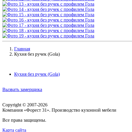
Главная
Кухня без ручек (Gola)
Кухня без ручек (Gola)
Вызвать замерщика
Copyright © 2007-2026
Компания «Форест 31». Производство кухонной мебели
Все права защищены.
Карта сайта