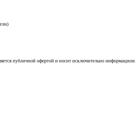
ели)
является публичной офертой и носит исключительно информацио