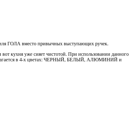
офиля ГОЛА вместо привычных выступающих ручек.
 вот кухня уже сияет чистотой. При использовании данного
едлагается в 4-х цветах: ЧЕРНЫЙ, БЕЛЫЙ, АЛЮМИНИЙ и