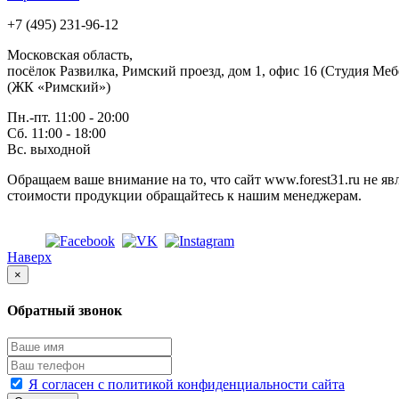
+7 (495) 231-96-12
Московская область,
посёлок Развилка, Римский проезд, дом 1, офис 16 (Студия Меб
(ЖК «Римский»)
Пн.-пт. 11:00 - 20:00
Сб. 11:00 - 18:00
Вс.
выходной
Обращаем ваше внимание на то, что сайт www.forest31.ru не 
стоимости продукции обращайтесь к нашим менеджерам.
Наверх
×
Обратный звонок
Я согласен с политикой конфиденциальности сайта