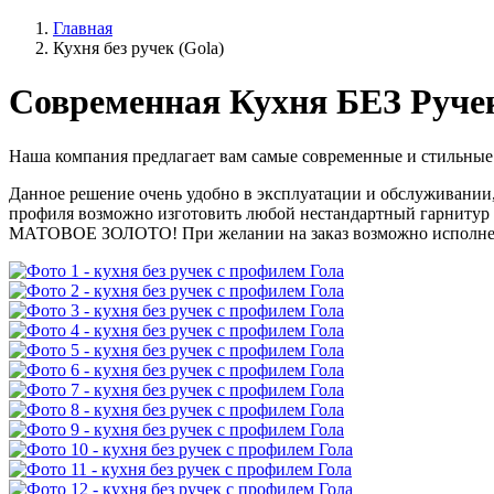
Главная
Кухня без ручек (Gola)
Современная Кухня БЕЗ Руче
Наша компания предлагает вам самые современные и стильны
Данное решение очень удобно в эксплуатации и обслуживании,
профиля возможно изготовить любой нестандартный гарниту
МАТОВОЕ ЗОЛОТО! При желании на заказ возможно исполнен