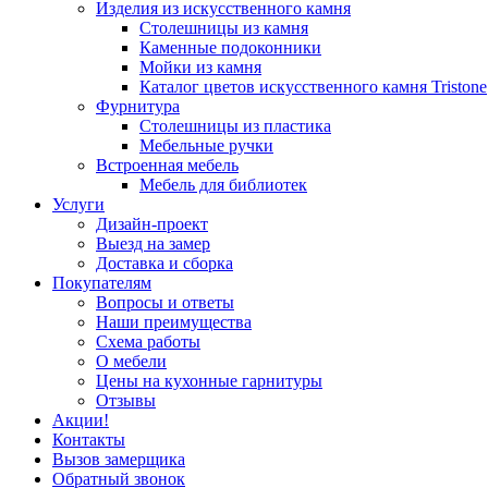
Изделия из искусственного камня
Столешницы из камня
Каменные подоконники
Мойки из камня
Каталог цветов искусственного камня Tristone
Фурнитура
Столешницы из пластика
Мебельные ручки
Встроенная мебель
Мебель для библиотек
Услуги
Дизайн-проект
Выезд на замер
Доставка и сборка
Покупателям
Вопросы и ответы
Наши преимущества
Схема работы
О мебели
Цены на кухонные гарнитуры
Отзывы
Акции!
Контакты
Вызов замерщика
Обратный звонок