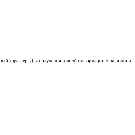
нный характер. Для получения точной информации о наличии и