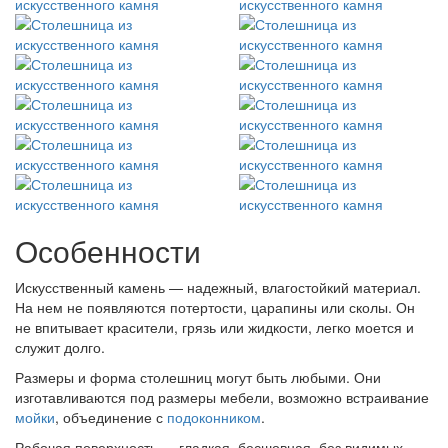
Особенности
Искусственный камень — надежный, влагостойкий материал.
На нем не появляются потертости, царапины или сколы. Он
не впитывает красители, грязь или жидкости, легко моется и
служит долго.
Размеры и форма столешниц могут быть любыми. Они
изготавливаются под размеры мебели, возможно встраивание
мойки
, объединение с
подоконником
.
Рабочая поверхность — гладкая, бесшовная, без видимых