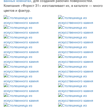
ванных комнатах
, для создания рабочих поверхностей.
Компания «Форест 31» изготавливает их, в каталоге — много
цветов и фактур.