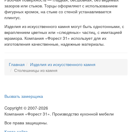
зазоров или стыков. Торцы оформляют с использованием
фигурных кромок, на стыке со стеной устанавливается
плинтус.
Изделия из искусственного камня могут быть однотонными, с
вкраплением цветных или «слюдяных» частиц, с имитацией
мрамора. Компания «Форест 31» использует для их
изготовления качественные, надежные материалы.
Главная
Изделия из искусственного камня
Столешницы из камня
Вызвать замерщика
Copyright © 2007-2026
Компания «Форест 31». Производство кухонной мебели
Все права защищены.
Карта сайта