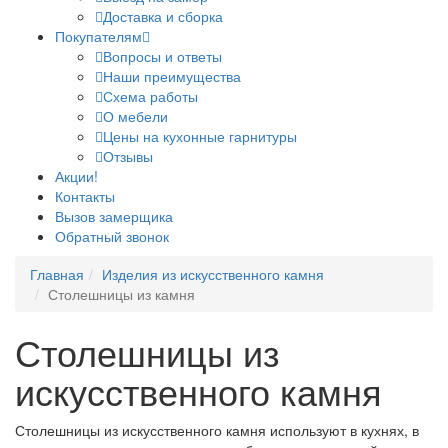
Доставка и сборка
Покупателям
Вопросы и ответы
Наши преимущества
Схема работы
О мебели
Цены на кухонные гарнитуры
Отзывы
Акции!
Контакты
Вызов замерщика
Обратный звонок
Главная
Изделия из искусственного камня
Столешницы из камня
Столешницы из
искусственного камня
Столешницы из искусственного камня используют в кухнях, в