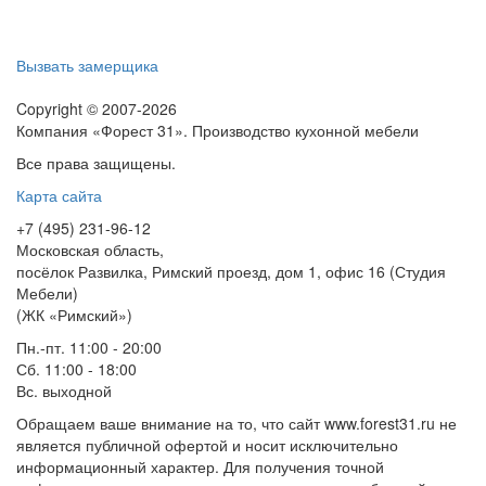
Вызвать замерщика
Copyright © 2007-2026
Компания «Форест 31». Производство кухонной мебели
Все права защищены.
Карта сайта
+7 (495) 231-96-12
Московская область,
посёлок Развилка, Римский проезд, дом 1, офис 16 (Студия
Мебели)
(ЖК «Римский»)
Пн.-пт. 11:00 - 20:00
Сб. 11:00 - 18:00
Вс.
выходной
Обращаем ваше внимание на то, что сайт www.forest31.ru не
является публичной офертой и носит исключительно
информационный характер. Для получения точной