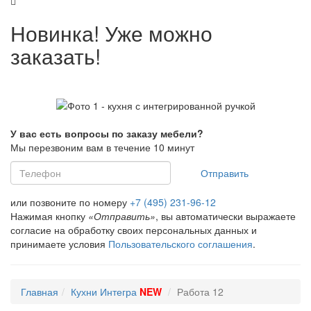
Новинка! Уже можно
заказать!
У вас есть вопросы по заказу мебели?
Мы перезвоним вам в течение 10 минут
Отправить
или позвоните по номеру
+7 (495) 231-96-12
Нажимая кнопку
«Отправить»
, вы автоматически выражаете
согласие на обработку своих персональных данных и
принимаете условия
Пользовательского соглашения
.
Главная
Кухни Интегра
NEW
Работа 12