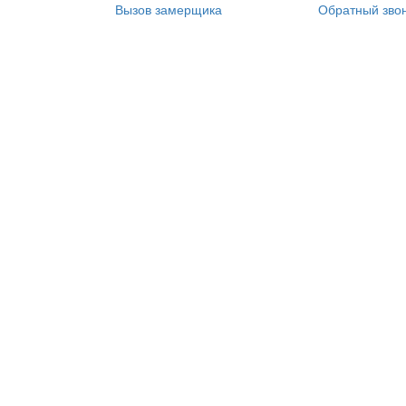
Вызов замерщика
Обратный зво