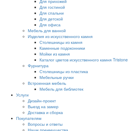
Для прихожей
Для гостиной
Для спальни
Для детской
Для офиса
Мебель для ванной
Изделия из искусственного камня
Столешницы из камня
Каменные подоконники
Мойки из камня
Каталог цветов искусственного камня Tristone
Фурнитура
Столешницы из пластика
Мебельные ручки
Встроенная мебель
Мебель для библиотек
Услуги
Дизайн-проект
Выезд на замер
Доставка и сборка
Покупателям
Вопросы и ответы
Наши преимущества