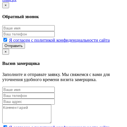
×
Обратный звонок
Я согласен с политикой конфиденциальности сайта
Отправить
×
Вызов замерщика
Заполните и отправьте заявку. Мы свяжемся с вами для
уточнения удобного времени визита замерщика.