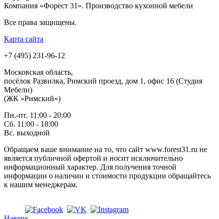
Компания «Форест 31». Производство кухонной мебели
Все права защищены.
Карта сайта
+7 (495) 231-96-12
Московская область,
посёлок Развилка, Римский проезд, дом 1, офис 16 (Студия
Мебели)
(ЖК «Римский»)
Пн.-пт. 11:00 - 20:00
Сб. 11:00 - 18:00
Вс.
выходной
Обращаем ваше внимание на то, что сайт www.forest31.ru не
является публичной офертой и носит исключительно
информационный характер. Для получения точной
информации о наличии и стоимости продукции обращайтесь
к нашим менеджерам.
Наверх