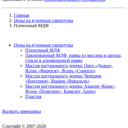
Главная
Цены на кухонные гарнитуры
Пленочный МДФ
Цены на кухонные гарнитуры
Пленочный МДФ
Лакированный МДФ, рамка из массива и шпона,
стекло в алюминиевой рамке
Массив натурального дерева: Орех «Диана»,
Ясень «Фирензе», Ясень «Соренто»
Массив натурального дерева: Черешня
«Виктория», Вишня «Вивальди»
Массив натурального дерева: Акация «Кори»,
Ясень «Позитано», Камелит, Акрил
Пластик
Вызвать замерщика
Copyright © 2007-2026