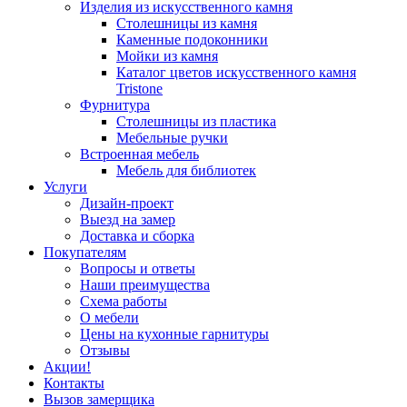
Изделия из искусственного камня
Столешницы из камня
Каменные подоконники
Мойки из камня
Каталог цветов искусственного камня
Tristone
Фурнитура
Столешницы из пластика
Мебельные ручки
Встроенная мебель
Мебель для библиотек
Услуги
Дизайн-проект
Выезд на замер
Доставка и сборка
Покупателям
Вопросы и ответы
Наши преимущества
Схема работы
О мебели
Цены на кухонные гарнитуры
Отзывы
Акции!
Контакты
Вызов замерщика