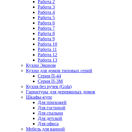
Работа 2
Работа 3
Работа 4
Работа 5
Работа 6
Работа 7
Работа 8
Работа 9
Работа 10
Работа 11
Работа 12
Работа 13
Кухни Эконом
Кухни для домов типовых серий
Серия П-44
Серия П-3М
Кухня без ручек (Gola)
Гарнитуры для деревянных домов
Шкафы-купе
Для прихожей
Для гостиной
Для спальни
Для детской
Для офиса
Мебель для ванной