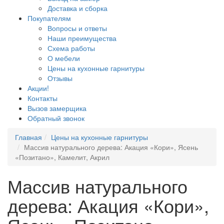
Доставка и сборка
Покупателям
Вопросы и ответы
Наши преимущества
Схема работы
О мебели
Цены на кухонные гарнитуры
Отзывы
Акции!
Контакты
Вызов замерщика
Обратный звонок
Главная
Цены на кухонные гарнитуры
Массив натурального дерева: Акация «Кори», Ясень
«Позитано», Камелит, Акрил
Массив натурального
дерева: Акация «Кори»,