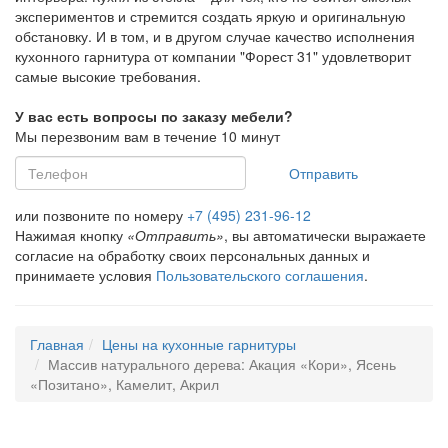
экспериментов и стремится создать яркую и оригинальную
обстановку. И в том, и в другом случае качество исполнения
кухонного гарнитура от компании "Форест 31" удовлетворит
самые высокие требования.
У вас есть вопросы по заказу мебели?
Мы перезвоним вам в течение 10 минут
Отправить
или позвоните по номеру
+7 (495) 231-96-12
Нажимая кнопку
«Отправить»
, вы автоматически выражаете
согласие на обработку своих персональных данных и
принимаете условия
Пользовательского соглашения
.
Главная
Цены на кухонные гарнитуры
Массив натурального дерева: Акация «Кори», Ясень
«Позитано», Камелит, Акрил