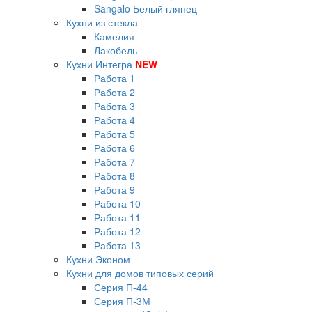
Sangalo Белый глянец
Кухни из стекла
Камелия
Лакобель
Кухни Интегра
NEW
Работа 1
Работа 2
Работа 3
Работа 4
Работа 5
Работа 6
Работа 7
Работа 8
Работа 9
Работа 10
Работа 11
Работа 12
Работа 13
Кухни Эконом
Кухни для домов типовых серий
Серия П-44
Серия П-3М