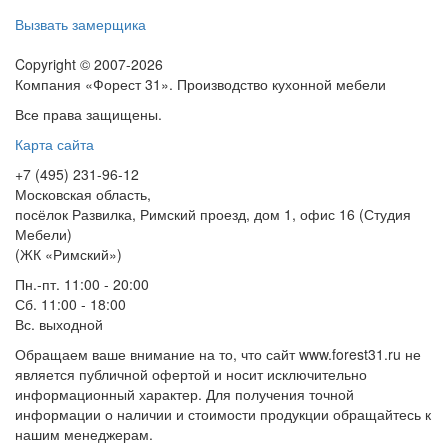
Вызвать замерщика
Copyright © 2007-2026
Компания «Форест 31». Производство кухонной мебели
Все права защищены.
Карта сайта
+7 (495) 231-96-12
Московская область,
посёлок Развилка, Римский проезд, дом 1, офис 16 (Студия
Мебели)
(ЖК «Римский»)
Пн.-пт. 11:00 - 20:00
Сб. 11:00 - 18:00
Вс.
выходной
Обращаем ваше внимание на то, что сайт www.forest31.ru не
является публичной офертой и носит исключительно
информационный характер. Для получения точной
информации о наличии и стоимости продукции обращайтесь к
нашим менеджерам.