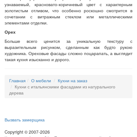
узнаваемый, красновато-коричневый цвет с характерным
золотистым отливом, что особенно роскошно смотрится в
сочетании с витражным стеклом или металлическими
элементами отделки.
Орех
Больше всего ценится за уникальную текстуру с
выразительным рисунком, сделанным как будто рукою
художника. Ореховые фасады сложно поцарапать, а выглядит
такая кухня изысканно и дорого.
Главная
О мебели
Кухни на заказ
Кухни с итальянскими фасадами из натурального
дерева
Вызвать замерщика
Copyright © 2007-2026