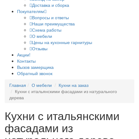
Доставка и сборка
Покупателям
Вопросы и ответы
Наши преимущества
Схема работы
О мебели
Цены на кухонные гарнитуры
Отзывы
Акции!
Контакты
Вызов замерщика
Обратный звонок
Главная
О мебели
Кухни на заказ
Кухни с итальянскими фасадами из натурального
дерева
Кухни с итальянскими
фасадами из