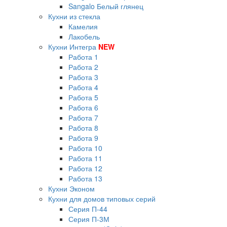
Sangalo Белый глянец
Кухни из стекла
Камелия
Лакобель
Кухни Интегра
NEW
Работа 1
Работа 2
Работа 3
Работа 4
Работа 5
Работа 6
Работа 7
Работа 8
Работа 9
Работа 10
Работа 11
Работа 12
Работа 13
Кухни Эконом
Кухни для домов типовых серий
Серия П-44
Серия П-3М