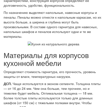
характеристики, конструкция корпусов определяют ее
долговечность, удобство, функциональность.
По назначению выделяют напольные, навесные корпусы и
пеналы. Пеналы можно отнести к напольным каркасам, но их
высота больше, а ширина и глубина могут быть
произвольными. В составе одного гарнитура для навесных,
напольных шкафов и пеналов используют одни и те же
материалы.
Материалы для корпусов
кухонной мебели
Определяют стоимость гарнитура, его прочность, уровень
защиты от влаги, температурных нагрузок.
ДСП.
Чаще используется в эконом-сегменте. Толщина плиты
— от 16 до 24 мм. Чем она больше, тем прочнее, но и
тяжелее будет мебель. Оптимальная толщина — 18 мм.
Более толстые плиты используются только для длинных
шкафов (от 150 см) с тяжелыми полками внутри. Чтобы