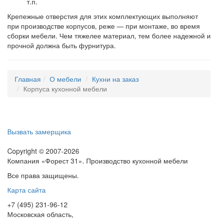
т.п.
Крепежные отверстия для этих комплектующих выполняют
при производстве корпусов, реже — при монтаже, во время
сборки мебели. Чем тяжелее материал, тем более надежной и
прочной должна быть фурнитура.
Главная
О мебели
Кухни на заказ
Корпуса кухонной мебели
Вызвать замерщика
Copyright © 2007-2026
Компания «Форест 31». Производство кухонной мебели
Все права защищены.
Карта сайта
+7 (495) 231-96-12
Московская область,