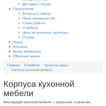
Доставка и сборка
Покупателям
Вопросы и ответы
Наши преимущества
Схема работы
О мебели
Цены на кухонные гарнитуры
Отзывы
Акции!
Контакты
Вызов замерщика
Обратный звонок
Главная
О мебели
Кухни на заказ
Корпуса кухонной мебели
Корпуса кухонной
мебели
Конструкция кухонной мебели — корпусная, и качество,