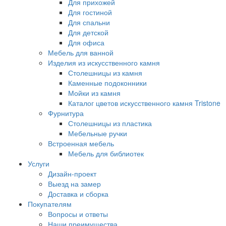
Для прихожей
Для гостиной
Для спальни
Для детской
Для офиса
Мебель для ванной
Изделия из искусственного камня
Столешницы из камня
Каменные подоконники
Мойки из камня
Каталог цветов искусственного камня Tristone
Фурнитура
Столешницы из пластика
Мебельные ручки
Встроенная мебель
Мебель для библиотек
Услуги
Дизайн-проект
Выезд на замер
Доставка и сборка
Покупателям
Вопросы и ответы
Наши преимущества