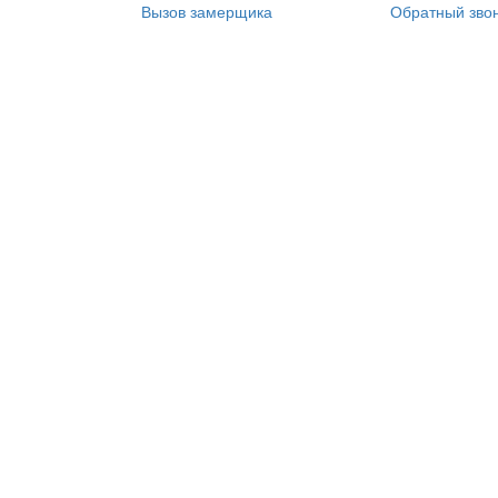
Вызов замерщика
Обратный зво