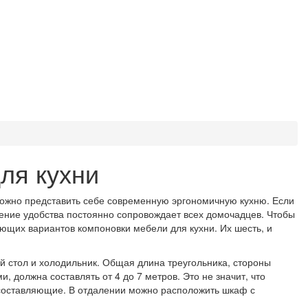
ля кухни
можно представить себе современную эргономичную кухню. Если
щение удобства постоянно сопровождает всех домочадцев. Чтобы
ющих вариантов компоновки мебели для кухни. Их шесть, и
й стол и холодильник. Общая длина треугольника, стороны
должна составлять от 4 до 7 метров. Это не значит, что
 составляющие. В отдалении можно расположить шкаф с