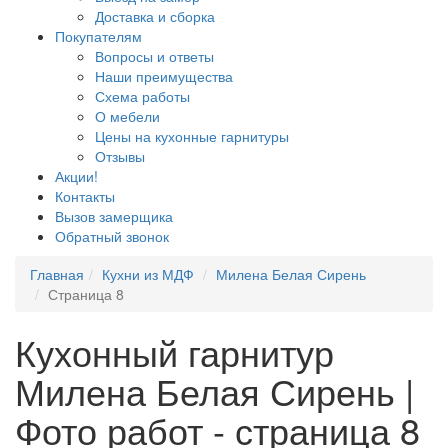
Доставка и сборка
Покупателям
Вопросы и ответы
Наши преимущества
Схема работы
О мебели
Цены на кухонные гарнитуры
Отзывы
Акции!
Контакты
Вызов замерщика
Обратный звонок
Главная
Кухни из МДФ
Милена Белая Сирень
Страница 8
Кухонный гарнитур
Милена Белая Сирень |
Фото работ - страница 8