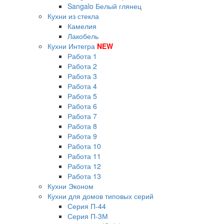
Sangalo Белый глянец
Кухни из стекла
Камелия
Лакобель
Кухни Интегра
NEW
Работа 1
Работа 2
Работа 3
Работа 4
Работа 5
Работа 6
Работа 7
Работа 8
Работа 9
Работа 10
Работа 11
Работа 12
Работа 13
Кухни Эконом
Кухни для домов типовых серий
Серия П-44
Серия П-3М