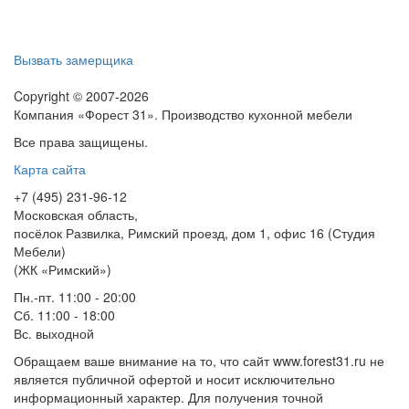
Вызвать замерщика
Copyright © 2007-2026
Компания «Форест 31». Производство кухонной мебели
Все права защищены.
Карта сайта
+7 (495) 231-96-12
Московская область,
посёлок Развилка, Римский проезд, дом 1, офис 16 (Студия
Мебели)
(ЖК «Римский»)
Пн.-пт. 11:00 - 20:00
Сб. 11:00 - 18:00
Вс.
выходной
Обращаем ваше внимание на то, что сайт www.forest31.ru не
является публичной офертой и носит исключительно
информационный характер. Для получения точной