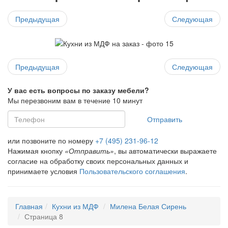
Предыдущая
Следующая
Предыдущая
Следующая
У вас есть вопросы по заказу мебели?
Мы перезвоним вам в течение 10 минут
Отправить
или позвоните по номеру
+7 (495) 231-96-12
Нажимая кнопку
«Отправить»
, вы автоматически выражаете
согласие на обработку своих персональных данных и
принимаете условия
Пользовательского соглашения
.
Главная
Кухни из МДФ
Милена Белая Сирень
Страница 8