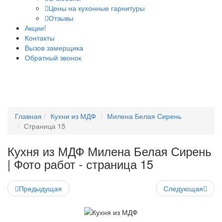
Цены на кухонные гарнитуры
Отзывы
Акции!
Контакты
Вызов замерщика
Обратный звонок
Главная
Кухни из МДФ
Милена Белая Сирень
Страница 15
Кухня из МДФ Милена Белая Сирень
| Фото работ - страница 15
Предыдущая
Следующая