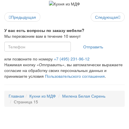
Предыдущая
Следующая
У вас есть вопросы по заказу мебели?
Мы перезвоним вам в течение 10 минут
Отправить
или позвоните по номеру
+7 (495) 231-96-12
Нажимая кнопку
«Отправить»
, вы автоматически выражаете
согласие на обработку своих персональных данных и
принимаете условия
Пользовательского соглашения
.
Главная
Кухни из МДФ
Милена Белая Сирень
Страница 15