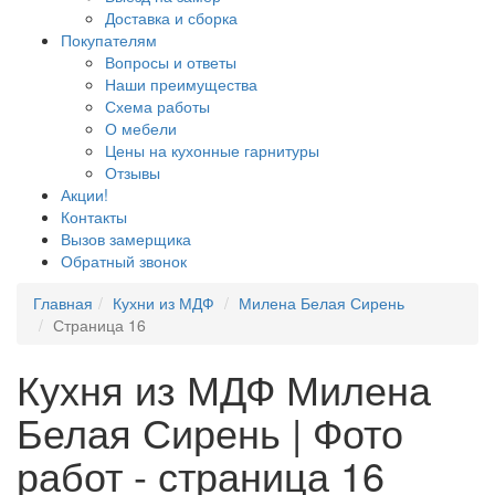
Доставка и сборка
Покупателям
Вопросы и ответы
Наши преимущества
Схема работы
О мебели
Цены на кухонные гарнитуры
Отзывы
Акции!
Контакты
Вызов замерщика
Обратный звонок
Главная
Кухни из МДФ
Милена Белая Сирень
Страница 16
Кухня из МДФ Милена
Белая Сирень | Фото
работ - страница 16