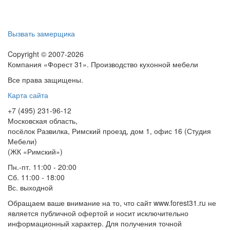
Вызвать замерщика
Copyright © 2007-2026
Компания «Форест 31». Производство кухонной мебели
Все права защищены.
Карта сайта
+7 (495) 231-96-12
Московская область,
посёлок Развилка, Римский проезд, дом 1, офис 16 (Студия
Мебели)
(ЖК «Римский»)
Пн.-пт. 11:00 - 20:00
Сб. 11:00 - 18:00
Вс.
выходной
Обращаем ваше внимание на то, что сайт www.forest31.ru не
является публичной офертой и носит исключительно
информационный характер. Для получения точной