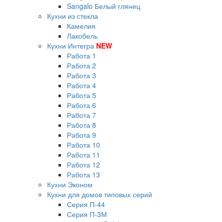
Sangalo Белый глянец
Кухни из стекла
Камелия
Лакобель
Кухни Интегра
NEW
Работа 1
Работа 2
Работа 3
Работа 4
Работа 5
Работа 6
Работа 7
Работа 8
Работа 9
Работа 10
Работа 11
Работа 12
Работа 13
Кухни Эконом
Кухни для домов типовых серий
Серия П-44
Серия П-3М