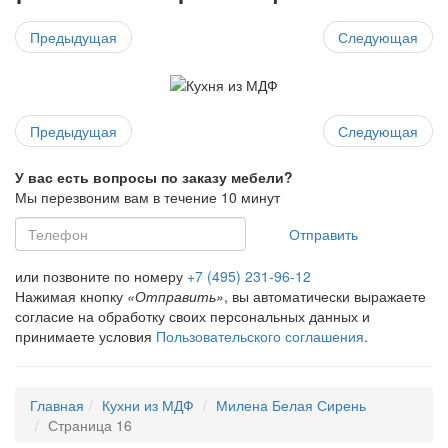
Предыдущая
Следующая
Предыдущая
Следующая
У вас есть вопросы по заказу мебели?
Мы перезвоним вам в течение 10 минут
Отправить
или позвоните по номеру
+7 (495) 231-96-12
Нажимая кнопку
«Отправить»
, вы автоматически выражаете
согласие на обработку своих персональных данных и
принимаете условия
Пользовательского соглашения
.
Главная
Кухни из МДФ
Милена Белая Сирень
Страница 16