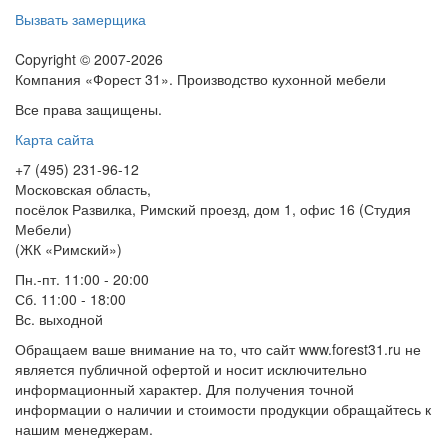
Вызвать замерщика
Copyright © 2007-2026
Компания «Форест 31». Производство кухонной мебели
Все права защищены.
Карта сайта
+7 (495) 231-96-12
Московская область,
посёлок Развилка, Римский проезд, дом 1, офис 16 (Студия
Мебели)
(ЖК «Римский»)
Пн.-пт. 11:00 - 20:00
Сб. 11:00 - 18:00
Вс.
выходной
Обращаем ваше внимание на то, что сайт www.forest31.ru не
является публичной офертой и носит исключительно
информационный характер. Для получения точной
информации о наличии и стоимости продукции обращайтесь к
нашим менеджерам.