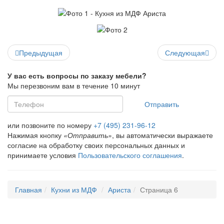
Предыдущая
Следующая
У вас есть вопросы по заказу мебели?
Мы перезвоним вам в течение 10 минут
Отправить
или позвоните по номеру
+7 (495) 231-96-12
Нажимая кнопку
«Отправить»
, вы автоматически выражаете
согласие на обработку своих персональных данных и
принимаете условия
Пользовательского соглашения
.
Главная
Кухни из МДФ
Ариста
Страница 6