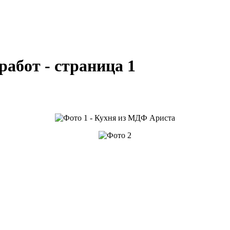
абот - страница 1