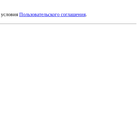
е условия
Пользовательского соглашения
.