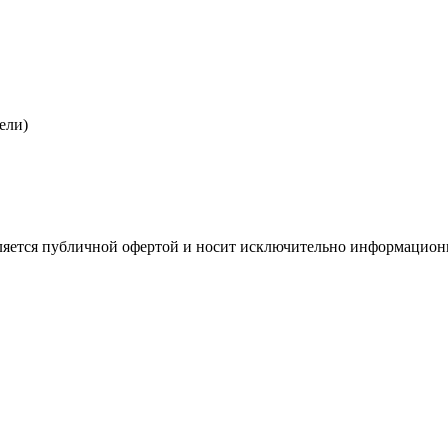
ели)
является публичной офертой и носит исключительно информацио