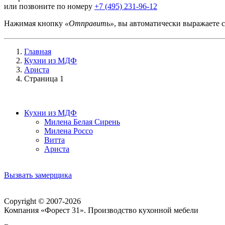
или позвоните по номеру
+7 (495) 231-96-12
Нажимая кнопку
«Отправить»
, вы автоматически выражаете 
Главная
Кухни из МДФ
Ариста
Страница 1
Кухни из МДФ
Милена Белая Сирень
Милена Россо
Витта
Ариста
Вызвать замерщика
Copyright © 2007-2026
Компания «Форест 31». Производство кухонной мебели