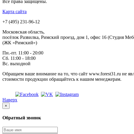
Все права защищены.
Карта сайта
+7 (495) 231-96-12
Московская область,
посёлок Развилка, Римский проезд, дом 1, офис 16 (Студия Меб
(ЖК «Римский»)
Пн.-пт. 11:00 - 20:00
Сб. 11:00 - 18:00
Вс.
выходной
Обращаем ваше внимание на то, что сайт www.forest31.ru не 
стоимости продукции обращайтесь к нашим менеджерам.
Наверх
×
Обратный звонок