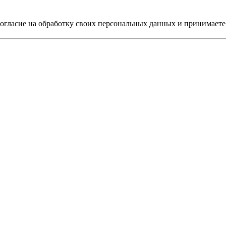
согласие на обработку своих персональных данных и принимает