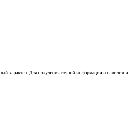
нный характер. Для получения точной информации о наличии и