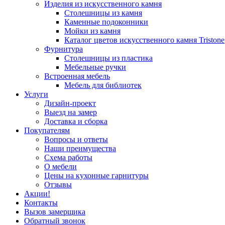
Изделия из искусственного камня
Столешницы из камня
Каменные подоконники
Мойки из камня
Каталог цветов искусственного камня Tristone
Фурнитура
Столешницы из пластика
Мебельные ручки
Встроенная мебель
Мебель для библиотек
Услуги
Дизайн-проект
Выезд на замер
Доставка и сборка
Покупателям
Вопросы и ответы
Наши преимущества
Схема работы
О мебели
Цены на кухонные гарнитуры
Отзывы
Акции!
Контакты
Вызов замерщика
Обратный звонок