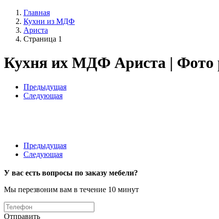
Главная
Кухни из МДФ
Ариста
Страница 1
Кухня их МДФ Ариста | Фото р
Предыдущая
Следующая
Предыдущая
Следующая
У вас есть вопросы по заказу мебели?
Мы перезвоним вам в течение 10 минут
Отправить