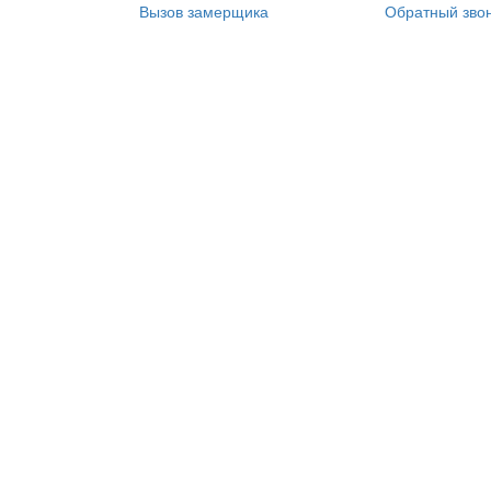
Вызов замерщика
Обратный зво