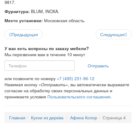
9817.
Фурнитура:
BLUM, INOXA.
Место установки:
Московская область.
Предыдущая
Следующая
У вас есть вопросы по заказу мебели?
Мы перезвоним вам в течение 10 минут
Отправить
или позвоните по номеру
+7 (495) 231-96-12
Нажимая кнопку
«Отправить»
, вы автоматически выражаете
согласие на обработку своих персональных данных и
принимаете условия
Пользовательского соглашения
.
Главная
Кухни из дерева
Афина Колор
Страница 4