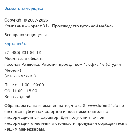
Вызвать замерщика
Copyright © 2007-2026
Компания «Форест 31». Производство кухонной мебели
Все права защищены.
Карта сайта
+7 (495) 231-96-12
Московская область,
посёлок Развилка, Римский проезд, дом 1, офис 16 (Студия
Мебели)
(ЖК «Римский»)
Пн.-пт. 11:00 - 20:00
Сб. 11:00 - 18:00
Вс.
выходной
Обращаем ваше внимание на то, что сайт www.forest31.ru не
является публичной офертой и носит исключительно
информационный характер. Для получения точной
информации о наличии и стоимости продукции обращайтесь к
нашим менеджерам.