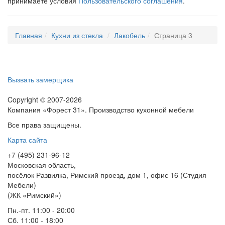
принимаете условия
Пользовательского соглашения
.
Главная
Кухни из стекла
Лакобель
Страница 3
Вызвать замерщика
Copyright © 2007-2026
Компания «Форест 31». Производство кухонной мебели
Все права защищены.
Карта сайта
+7 (495) 231-96-12
Московская область,
посёлок Развилка, Римский проезд, дом 1, офис 16 (Студия
Мебели)
(ЖК «Римский»)
Пн.-пт. 11:00 - 20:00
Сб. 11:00 - 18:00