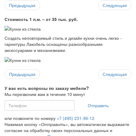
Предыдущая
Следующая
Стоимость 1 п.м. – от 35 тыс. руб.
Создать неповторимый стиль и дизайн кухни очень легко -
гарнитуры Лакобель оснащены разнообразными
аксессуарами и механизмами.
Предыдущая
Следующая
У вас есть вопросы по заказу мебели?
Мы перезвоним вам в течение 10 минут
Отправить
или позвоните по номеру
+7 (495) 231-96-12
Нажимая кнопку
«Отправить»
, вы автоматически выражаете
согласие на обработку своих персональных данных и