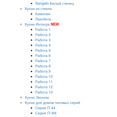
Sangalo Белый глянец
Кухни из стекла
Камелия
Лакобель
Кухни Интегра
NEW
Работа 1
Работа 2
Работа 3
Работа 4
Работа 5
Работа 6
Работа 7
Работа 8
Работа 9
Работа 10
Работа 11
Работа 12
Работа 13
Кухни Эконом
Кухни для домов типовых серий
Серия П-44
Серия П-3М