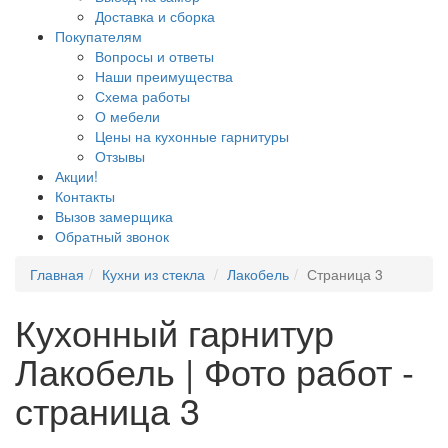
Доставка и сборка
Покупателям
Вопросы и ответы
Наши преимущества
Схема работы
О мебели
Цены на кухонные гарнитуры
Отзывы
Акции!
Контакты
Вызов замерщика
Обратный звонок
Главная
Кухни из стекла
Лакобель
Страница 3
Кухонный гарнитур
Лакобель | Фото работ -
страница 3