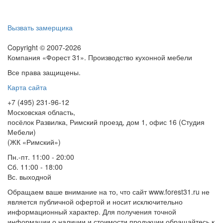
Вызвать замерщика
Copyright © 2007-2026
Компания «Форест 31». Производство кухонной мебели
Все права защищены.
Карта сайта
+7 (495) 231-96-12
Московская область,
посёлок Развилка, Римский проезд, дом 1, офис 16 (Студия
Мебели)
(ЖК «Римский»)
Пн.-пт. 11:00 - 20:00
Сб. 11:00 - 18:00
Вс.
выходной
Обращаем ваше внимание на то, что сайт www.forest31.ru не
является публичной офертой и носит исключительно
информационный характер. Для получения точной
информации о наличии и стоимости продукции обращайтесь к