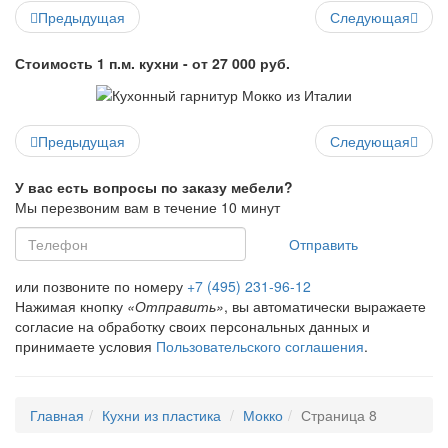
Предыдущая
Следующая
Стоимость 1 п.м. кухни - от 27 000 руб.
Предыдущая
Следующая
У вас есть вопросы по заказу мебели?
Мы перезвоним вам в течение 10 минут
Отправить
или позвоните по номеру
+7 (495) 231-96-12
Нажимая кнопку
«Отправить»
, вы автоматически выражаете
согласие на обработку своих персональных данных и
принимаете условия
Пользовательского соглашения
.
Главная
Кухни из пластика
Мокко
Страница 8