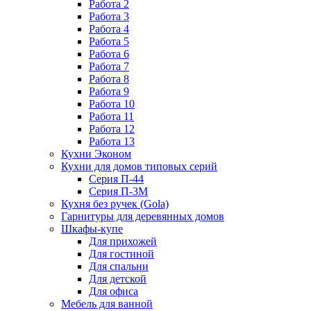
Работа 2
Работа 3
Работа 4
Работа 5
Работа 6
Работа 7
Работа 8
Работа 9
Работа 10
Работа 11
Работа 12
Работа 13
Кухни Эконом
Кухни для домов типовых серий
Серия П-44
Серия П-3М
Кухня без ручек (Gola)
Гарнитуры для деревянных домов
Шкафы-купе
Для прихожей
Для гостиной
Для спальни
Для детской
Для офиса
Мебель для ванной