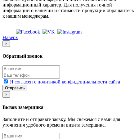
информационный характер. Для получения точной
информации о наличии и стоимости продукции обращайтесь
к нашим менеджерам.
Наверх
×
Обратный звонок
Я согласен с политикой конфиденциальности сайта
Отправить
×
Вызов замерщика
Заполните и отправьте заявку. Мы свяжемся с вами для
уточнения удобного времени визита замерщика.