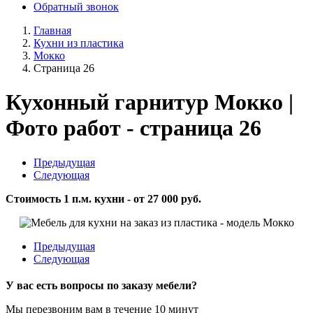
Обратный звонок
Главная
Кухни из пластика
Мокко
Страница 26
Кухонный гарнитур Мокко |
Фото работ - страница 26
Предыдущая
Следующая
Стоимость 1 п.м. кухни - от 27 000 руб.
Предыдущая
Следующая
У вас есть вопросы по заказу мебели?
Мы перезвоним вам в течение 10 минут