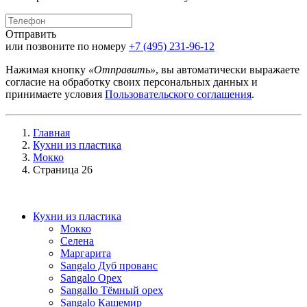
Отправить
или позвоните по номеру
+7 (495) 231-96-12
Нажимая кнопку
«Отправить»
, вы автоматически выражаете
согласие на обработку своих персональных данных и
принимаете условия
Пользовательского соглашения
.
Главная
Кухни из пластика
Мокко
Страница 26
Кухни из пластика
Мокко
Селена
Маргарита
Sangalo Дуб прованс
Sangalo Орех
Sangallo Тёмный орех
Sangalo Кашемир