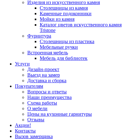
Изделия из искусственного камня
Столешницы из камня
Каменные подоконники
Мойки из камня
Каталог цветов искусственного камня
Tristone
Фурнитура
Столешницы из пластика
Мебельные ручки
Встроенная мебель
Мебель для библиотек
Услуги
Дизайн-проект
Выезд на замер
Доставка и сборка
Покупателям
Вопросы и ответы
Наши преимущества
Схема работы
О мебели
Цены на кухонные гарнитуры
Отзывы
Акции!
Контакты
Вызов замерщика