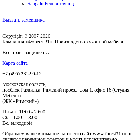
Sangalo Белый глянец
Вызвать замерщика
Copyright © 2007-2026
Компания «Форест 31». Производство кухонной мебели
Все права защищены.
Карта сайта
+7 (495) 231-96-12
Московская область,
посёлок Развилка, Римский проезд, дом 1, офис 16 (Студия
Мебели)
(ЖК «Римский»)
Пн.-пт. 11:00 - 20:00
Сб. 11:00 - 18:00
Вс.
выходной
Обращаем ваше внимание на то, что сайт www.forest31.ru не
является публичной офертой и носит исключительно