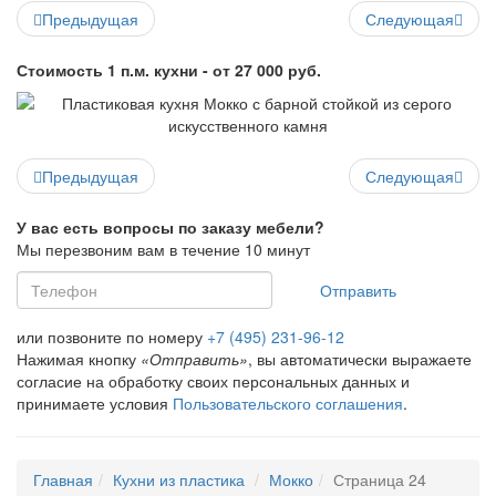
Предыдущая
Следующая
Стоимость 1 п.м. кухни - от 27 000 руб.
Предыдущая
Следующая
У вас есть вопросы по заказу мебели?
Мы перезвоним вам в течение 10 минут
Отправить
или позвоните по номеру
+7 (495) 231-96-12
Нажимая кнопку
«Отправить»
, вы автоматически выражаете
согласие на обработку своих персональных данных и
принимаете условия
Пользовательского соглашения
.
Главная
Кухни из пластика
Мокко
Страница 24