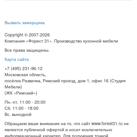
Вызвать замерщика
Copyright © 2007-2026
Компания «Форест 31». Производство кухонной мебели
Все права защищены.
Карта сайта
+7 (495) 231-96-12
Московская область,
посёлок Развилка, Римский проезд, дом 1, офис 16 (Студия
Мебели)
(ЖК «Римский»)
Пн.-пт. 11:00 - 20:00
Сб. 11:00 - 18:00
Вс.
выходной
Обращаем ваше внимание на то, что сайт www.forest31.ru не
является публичной офертой и носит исключительно
информационный характер. Для получения точной