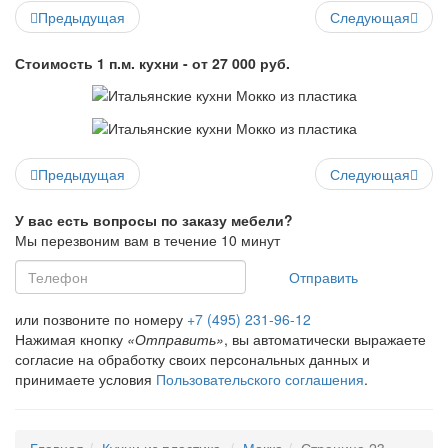
Предыдущая
Следующая
Стоимость 1 п.м. кухни - от 27 000 руб.
Предыдущая
Следующая
У вас есть вопросы по заказу мебели?
Мы перезвоним вам в течение 10 минут
Отправить
или позвоните по номеру
+7 (495) 231-96-12
Нажимая кнопку
«Отправить»
, вы автоматически выражаете
согласие на обработку своих персональных данных и
принимаете условия
Пользовательского соглашения
.
Главная
Кухни из пластика
Мокко
Страница 23