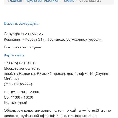
Вызвать замерщика
Copyright © 2007-2026
Компания «Форест 31». Производство кухонной мебели
Все права защищены.
Карта сайта
+7 (495) 231-96-12
Московская область,
посёлок Развилка, Римский проезд, дом 1, офис 16 (Студия
Мебели)
(ЖК «Римский»)
Пн.-пт. 11:00 - 20:00
Сб. 11:00 - 18:00
Вс.
выходной
Обращаем ваше внимание на то, что сайт www.forest31.ru не
является публичной офертой и носит исключительно