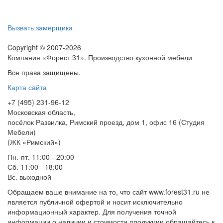
Вызвать замерщика
Copyright © 2007-2026
Компания «Форест 31». Производство кухонной мебели
Все права защищены.
Карта сайта
+7 (495) 231-96-12
Московская область,
посёлок Развилка, Римский проезд, дом 1, офис 16 (Студия
Мебели)
(ЖК «Римский»)
Пн.-пт. 11:00 - 20:00
Сб. 11:00 - 18:00
Вс.
выходной
Обращаем ваше внимание на то, что сайт www.forest31.ru не
является публичной офертой и носит исключительно
информационный характер. Для получения точной
информации о наличии и стоимости продукции обращайтесь к