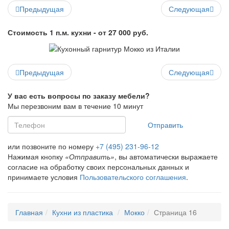
Предыдущая
Следующая
Стоимость 1 п.м. кухни - от 27 000 руб.
Предыдущая
Следующая
У вас есть вопросы по заказу мебели?
Мы перезвоним вам в течение 10 минут
Отправить
или позвоните по номеру
+7 (495) 231-96-12
Нажимая кнопку
«Отправить»
, вы автоматически выражаете
согласие на обработку своих персональных данных и
принимаете условия
Пользовательского соглашения
.
Главная
Кухни из пластика
Мокко
Страница 16