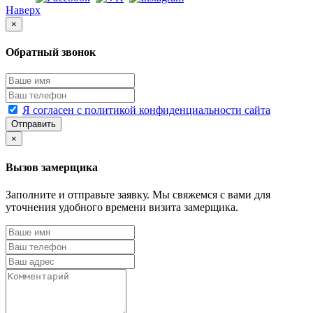
Наверх
×
Обратный звонок
Я согласен с политикой конфиденциальности сайта
Отправить
×
Вызов замерщика
Заполните и отправьте заявку. Мы свяжемся с вами для
уточнения удобного времени визита замерщика.