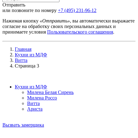
Отправить
или позвоните по номеру
+7 (495) 231-96-12
Нажимая кнопку
«Отправить»
, вы автоматически выражаете
согласие на обработку своих персональных данных и
принимаете условия
Пользовательского соглашения
.
Главная
Кухни из МДФ
Витта
Страница 3
Кухни из МДФ
Милена Белая Сирень
Милена Россо
Витта
Ариста
Вызвать замерщика