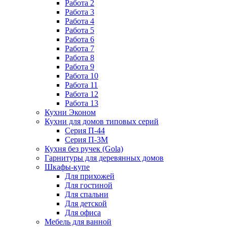
Работа 2
Работа 3
Работа 4
Работа 5
Работа 6
Работа 7
Работа 8
Работа 9
Работа 10
Работа 11
Работа 12
Работа 13
Кухни Эконом
Кухни для домов типовых серий
Серия П-44
Серия П-3М
Кухня без ручек (Gola)
Гарнитуры для деревянных домов
Шкафы-купе
Для прихожей
Для гостиной
Для спальни
Для детской
Для офиса
Мебель для ванной