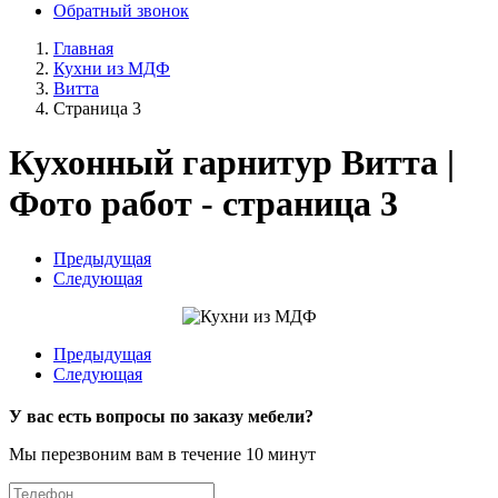
Обратный звонок
Главная
Кухни из МДФ
Витта
Страница 3
Кухонный гарнитур Витта |
Фото работ - страница 3
Предыдущая
Следующая
Предыдущая
Следующая
У вас есть вопросы по заказу мебели?
Мы перезвоним вам в течение 10 минут