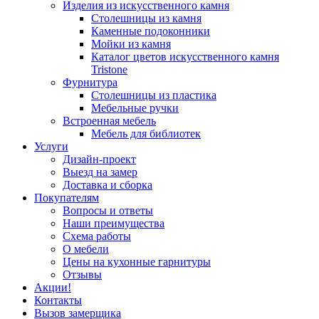
Изделия из искусственного камня
Столешницы из камня
Каменные подоконники
Мойки из камня
Каталог цветов искусственного камня
Tristone
Фурнитура
Столешницы из пластика
Мебельные ручки
Встроенная мебель
Мебель для библиотек
Услуги
Дизайн-проект
Выезд на замер
Доставка и сборка
Покупателям
Вопросы и ответы
Наши преимущества
Схема работы
О мебели
Цены на кухонные гарнитуры
Отзывы
Акции!
Контакты
Вызов замерщика