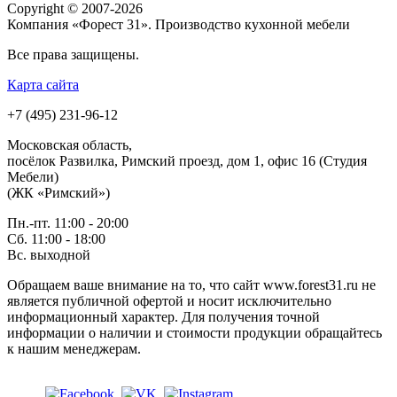
Copyright © 2007-2026
Компания «Форест 31». Производство кухонной мебели
Все права защищены.
Карта сайта
+7 (495) 231-96-12
Московская область,
посёлок Развилка, Римский проезд, дом 1, офис 16 (Студия
Мебели)
(ЖК «Римский»)
Пн.-пт. 11:00 - 20:00
Сб. 11:00 - 18:00
Вс.
выходной
Обращаем ваше внимание на то, что сайт www.forest31.ru не
является публичной офертой и носит исключительно
информационный характер. Для получения точной
информации о наличии и стоимости продукции обращайтесь
к нашим менеджерам.