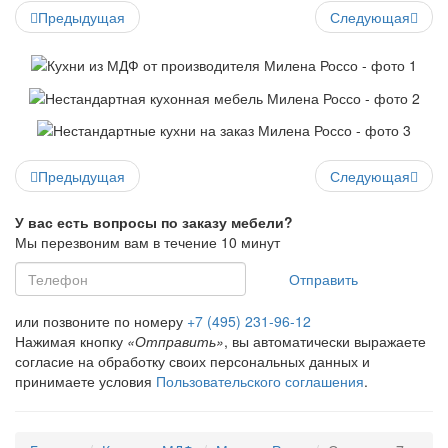
Предыдущая
Следующая
Предыдущая
Следующая
У вас есть вопросы по заказу мебели?
Мы перезвоним вам в течение 10 минут
Отправить
или позвоните по номеру
+7 (495) 231-96-12
Нажимая кнопку
«Отправить»
, вы автоматически выражаете
согласие на обработку своих персональных данных и
принимаете условия
Пользовательского соглашения
.