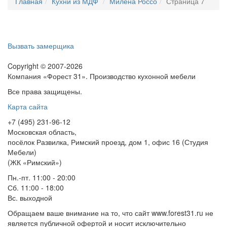
Главная
Кухни из МДФ
Милена Россо
Страница 7
Вызвать замерщика
Copyright © 2007-2026
Компания «Форест 31». Производство кухонной мебели
Все права защищены.
Карта сайта
+7 (495) 231-96-12
Московская область,
посёлок Развилка, Римский проезд, дом 1, офис 16 (Студия
Мебели)
(ЖК «Римский»)
Пн.-пт. 11:00 - 20:00
Сб. 11:00 - 18:00
Вс.
выходной
Обращаем ваше внимание на то, что сайт www.forest31.ru не
является публичной офертой и носит исключительно