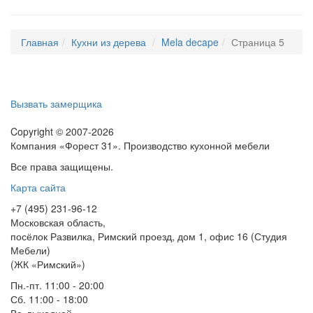
Главная
Кухни из дерева
Mela decape
Страница 5
Вызвать замерщика
Copyright © 2007-2026
Компания «Форест 31». Производство кухонной мебели
Все права защищены.
Карта сайта
+7 (495) 231-96-12
Московская область,
посёлок Развилка, Римский проезд, дом 1, офис 16 (Студия
Мебели)
(ЖК «Римский»)
Пн.-пт. 11:00 - 20:00
Сб. 11:00 - 18:00
Вс.
выходной