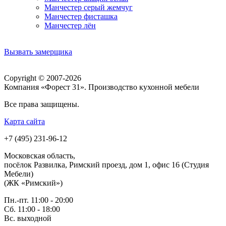
Манчестер серый жемчуг
Манчестер фисташка
Манчестер лён
Вызвать замерщика
Copyright © 2007-2026
Компания «Форест 31». Производство кухонной мебели
Все права защищены.
Карта сайта
+7 (495) 231-96-12
Московская область,
посёлок Развилка, Римский проезд, дом 1, офис 16 (Студия
Мебели)
(ЖК «Римский»)
Пн.-пт. 11:00 - 20:00
Сб. 11:00 - 18:00
Вс.
выходной