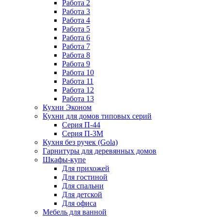
Работа 2
Работа 3
Работа 4
Работа 5
Работа 6
Работа 7
Работа 8
Работа 9
Работа 10
Работа 11
Работа 12
Работа 13
Кухни Эконом
Кухни для домов типовых серий
Серия П-44
Серия П-3М
Кухня без ручек (Gola)
Гарнитуры для деревянных домов
Шкафы-купе
Для прихожей
Для гостиной
Для спальни
Для детской
Для офиса
Мебель для ванной