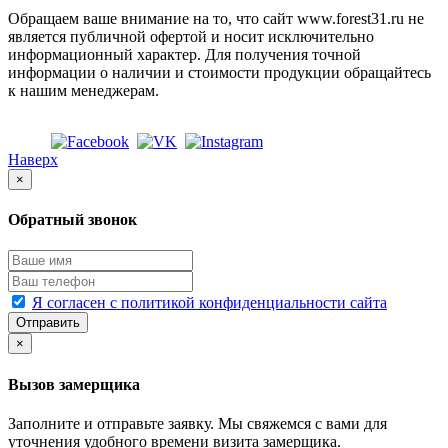
Обращаем ваше внимание на то, что сайт www.forest31.ru не
является публичной офертой и носит исключительно
информационный характер. Для получения точной
информации о наличии и стоимости продукции обращайтесь
к нашим менеджерам.
Наверх
×
Обратный звонок
Я согласен с политикой конфиденциальности сайта
Отправить
×
Вызов замерщика
Заполните и отправьте заявку. Мы свяжемся с вами для
уточнения удобного времени визита замерщика.