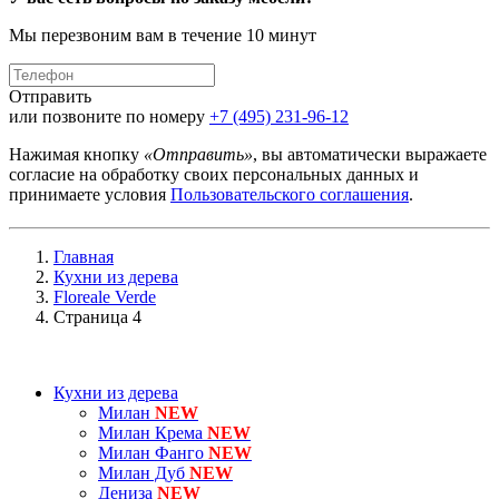
Мы перезвоним вам в течение 10 минут
Отправить
или позвоните по номеру
+7 (495) 231-96-12
Нажимая кнопку
«Отправить»
, вы автоматически выражаете
согласие на обработку своих персональных данных и
принимаете условия
Пользовательского соглашения
.
Главная
Кухни из дерева
Floreale Verde
Страница 4
Кухни из дерева
Милан
NEW
Милан Крема
NEW
Милан Фанго
NEW
Милан Дуб
NEW
Дениза
NEW