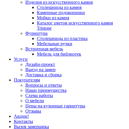
Изделия из искусственного камня
Столешницы из камня
Каменные подоконники
Мойки из камня
Каталог цветов искусственного камня
Tristone
Фурнитура
Столешницы из пластика
Мебельные ручки
Встроенная мебель
Мебель для библиотек
Услуги
Дизайн-проект
Выезд на замер
Доставка и сборка
Покупателям
Вопросы и ответы
Наши преимущества
Схема работы
О мебели
Цены на кухонные гарнитуры
Отзывы
Акции!
Контакты
Вызов замерщика