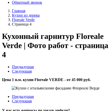
Обратный звонок
Главная
Кухни из дерева
Floreale Verde
Страница 4
Кухонный гарнитур Floreale
Verde | Фото работ - страница
4
Предыдущая
Следующая
Цена 1 п.м. кухни Floreale VERDE - от 45 000 руб.
Предыдущая
Следующая
У вас есть вопросы по заказу мебели?