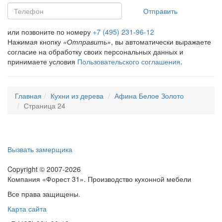
Отправить
или позвоните по номеру
+7 (495) 231-96-12
Нажимая кнопку
«Отправить»
, вы автоматически выражаете
согласие на обработку своих персональных данных и
принимаете условия
Пользовательского соглашения
.
Главная
Кухни из дерева
Афина Белое Золото
Страница 24
Вызвать замерщика
Copyright © 2007-2026
Компания «Форест 31». Производство кухонной мебели
Все права защищены.
Карта сайта